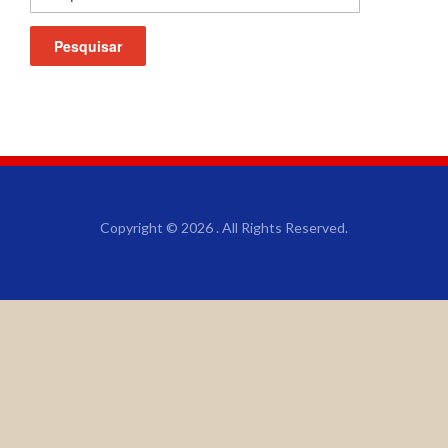
Copyright © 2026 . All Rights Reserved.