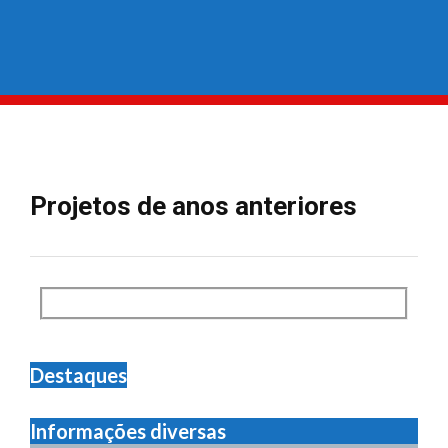
Projetos de anos anteriores
Destaques
Informações diversas