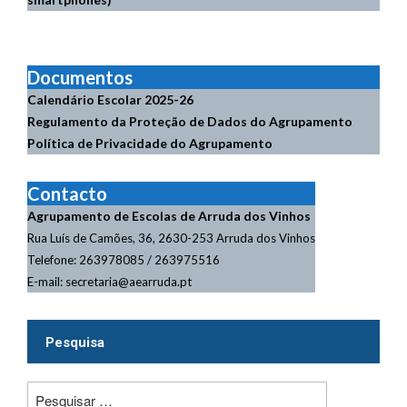
Documentos
Calendário Escolar
2025-26
Regulamento da Proteção de Dados do Agrupamento
Política de Privacidade do Agrupamento
Contacto
Agrupamento de Escolas de Arruda dos Vinhos
Rua Luís de Camões, 36, 2630-253 Arruda dos Vinhos
Telefone: 263978085 / 263975516
E-mail: secretaria@aearruda.pt
Pesquisa