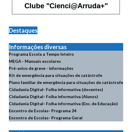
Clube "Cienci@Arruda+"
Destaques
Informações diversas
Programa Escola a Tempo Inteiro
MEGA - Manuais escolares
Pré-aviso de greve - informações
Kit de emergência para situações de catástrofe
Plano familiar de emergência para situações de catástrofe
Cidadania Digital- Folha informativa (docentes)
Cidadania Digital- Folha informativa (Alunos)
Cidadania Digital- Folha informativa (Enc. de Educação)
Encontro de Escolas- Programa 24
Encontro de Escolas- Programa Geral