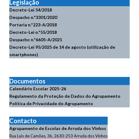
Legislação
Decreto-Lei 54/2018
Despacho n.º3301/2020
Portaria n.º223-A/2018
Decreto-Lei n.º55/2018
Despacho n.º6605-A/2021
Decreto-Lei 95/2025 de 14 de agosto (utilização de
smartphones)
Documentos
Calendário Escolar
2025-26
Regulamento da Proteção de Dados do Agrupamento
Política de Privacidade do Agrupamento
Contacto
Agrupamento de Escolas de Arruda dos Vinhos
Rua Luís de Camões, 36, 2630-253 Arruda dos Vinhos