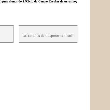
lguns alunos do 2.ºCiclo do Centro Escolar de Arranhó;
Dia Europeu do Desporto na Escola