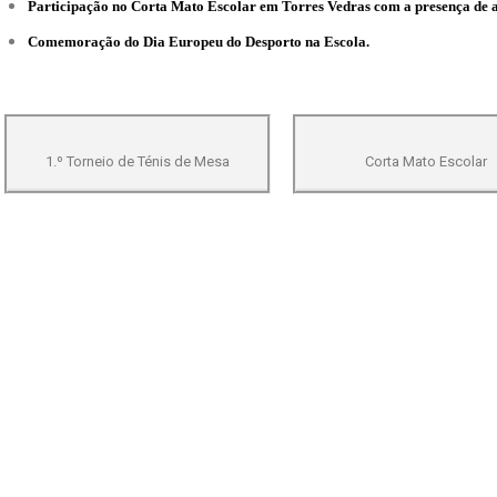
Participação no Corta Mato Escolar em Torres Vedras com a presença de a
Comemoração do Dia Europeu do Desporto na Escola.
1.º Torneio de Ténis de Mesa
Corta Mato Escolar