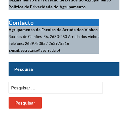
Política de Privacidade do Agrupamento
Contacto
Agrupamento de Escolas de Arruda dos Vinhos
Rua Luís de Camões, 36, 2630-253 Arruda dos Vinhos
Telefone: 263978085 / 263975516
E-mail: secretaria@aearruda.pt
Pesquisa