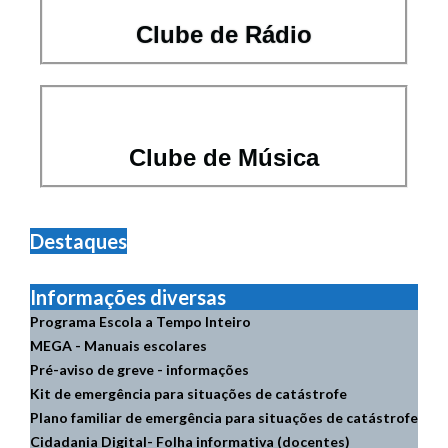
Clube de Rádio
Clube de Música
Destaques
Informações diversas
Programa Escola a Tempo Inteiro
MEGA - Manuais escolares
Pré-aviso de greve - informações
Kit de emergência para situações de catástrofe
Plano familiar de emergência para situações de catástrofe
Cidadania Digital- Folha informativa (docentes)