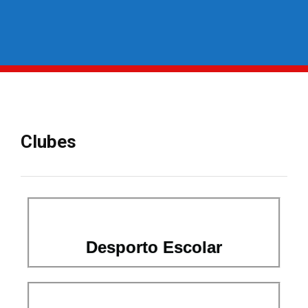
Clubes
Desporto Escolar